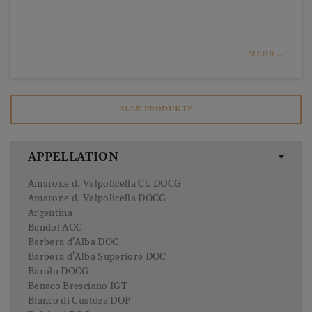
MEHR ...
ALLE PRODUKTE
APPELLATION
Amarone d. Valpolicella Cl. DOCG
Amarone d. Valpolicella DOCG
Argentina
Bandol AOC
Barbera d'Alba DOC
Barbera d'Alba Superiore DOC
Barolo DOCG
Benaco Bresciano IGT
Bianco di Custoza DOP