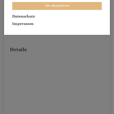
Alle akzeptieren
Datenschutz
Impressum
Details