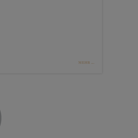
MEHR ...