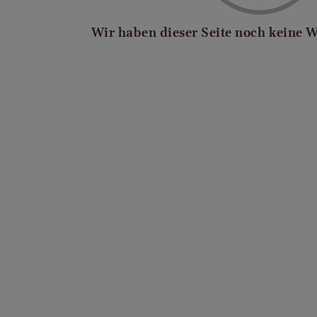
Wir haben dieser Seite noch keine 