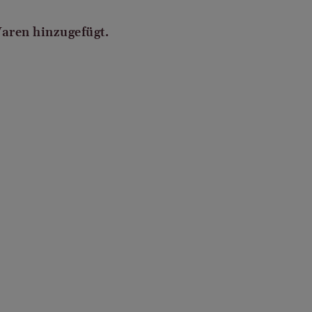
Waren hinzugefügt.