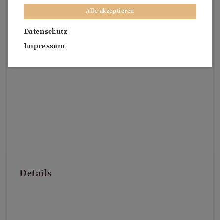
Alle akzeptieren
Datenschutz
Impressum
Details