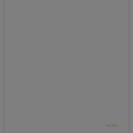
MEHR ...