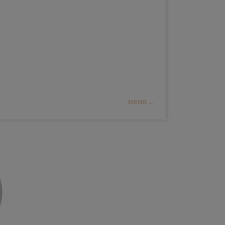
MEHR ...