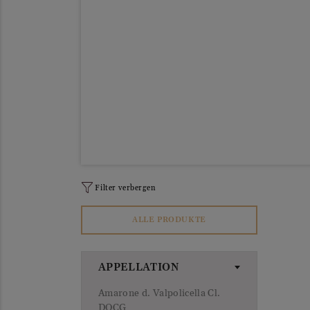
Filter verbergen
ALLE PRODUKTE
APPELLATION
Amarone d. Valpolicella Cl.
DOCG