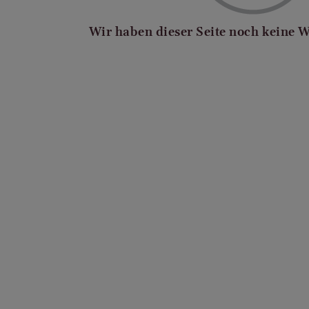
Wir haben dieser Seite noch keine 