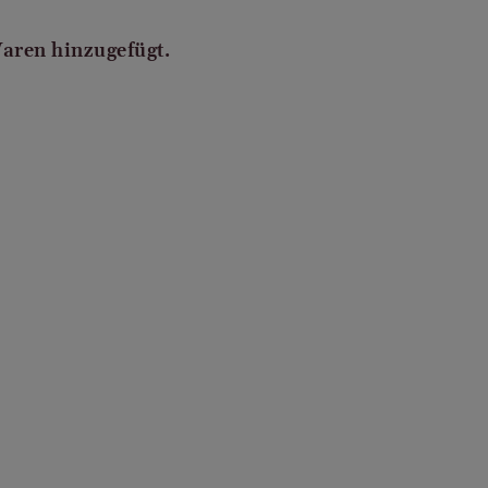
Waren hinzugefügt.