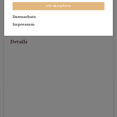
Alle akzeptieren
Datenschutz
Impressum
Details