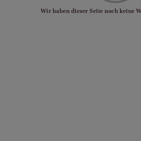
Wir haben dieser Seite noch keine 