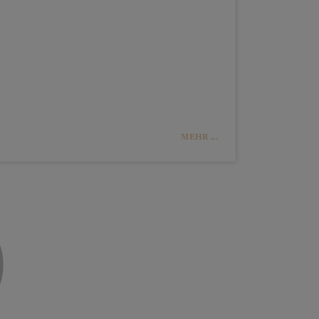
MEHR ...