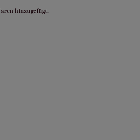
Waren hinzugefügt.