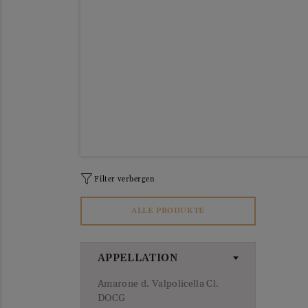
Filter verbergen
ALLE PRODUKTE
APPELLATION
Amarone d. Valpolicella Cl.
DOCG