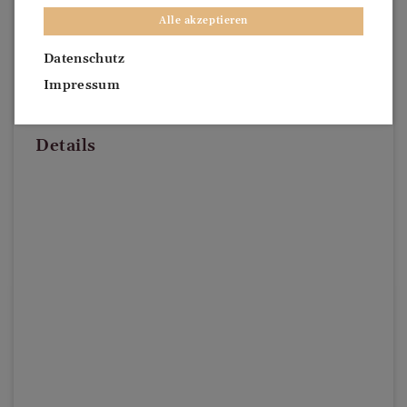
Alle akzeptieren
Datenschutz
Impressum
Details