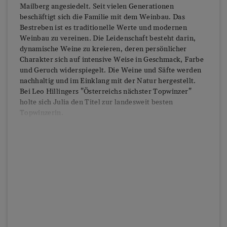
Mailberg angesiedelt. Seit vielen Generationen
beschäftigt sich die Familie mit dem Weinbau. Das
Bestreben ist es traditionelle Werte und modernen
Weinbau zu vereinen. Die Leidenschaft besteht darin,
dynamische Weine zu kreieren, deren persönlicher
Charakter sich auf intensive Weise in Geschmack, Farbe
und Geruch widerspiegelt. Die Weine und Säfte werden
nachhaltig und im Einklang mit der Natur hergestellt.
Bei Leo Hillingers "Österreichs nächster Topwinzer"
holte sich Julia den Titel zur landesweit besten
Topwinzerin.