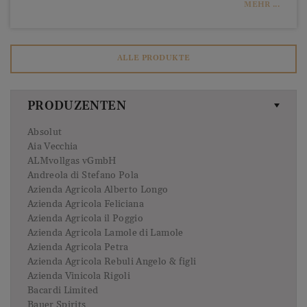
MEHR ...
ALLE PRODUKTE
PRODUZENTEN
Absolut
Aia Vecchia
ALMvollgas vGmbH
Andreola di Stefano Pola
Azienda Agricola Alberto Longo
Azienda Agricola Feliciana
Azienda Agricola il Poggio
Azienda Agricola Lamole di Lamole
Azienda Agricola Petra
Azienda Agricola Rebuli Angelo & figli
Azienda Vinicola Rigoli
Bacardi Limited
Bauer Spirits