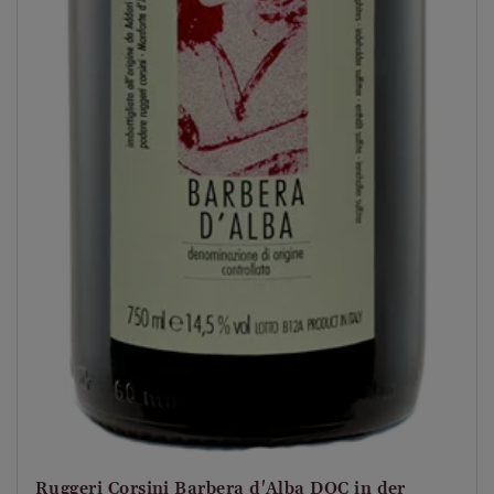
Ruggeri Corsini Barbera d'Alba DOC in der