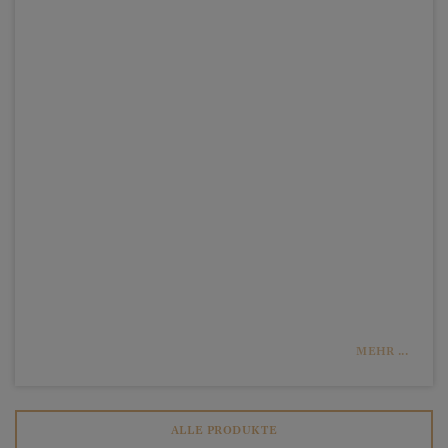
MEHR ...
ALLE PRODUKTE