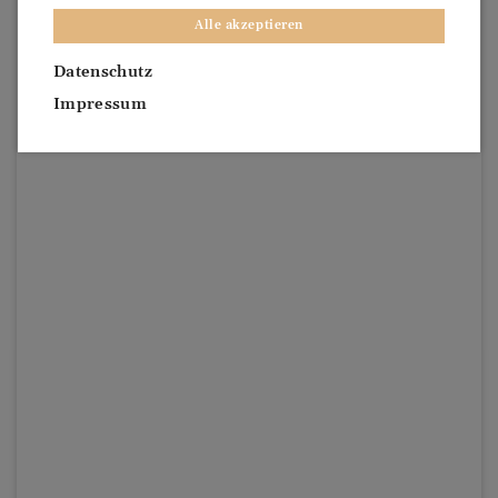
Alle akzeptieren
Datenschutz
Impressum