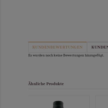
KUNDENBEWERTUNGEN
KUNDE
Es wurden noch keine Bewertungen hinzugefügt.
Ähnliche Produkte